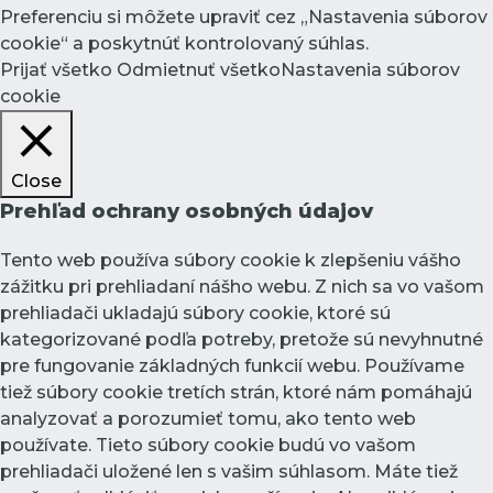
Preferenciu si môžete upraviť cez „Nastavenia súborov
cookie“ a poskytnúť kontrolovaný súhlas.
Prijať všetko
Odmietnuť všetko
Nastavenia súborov
cookie
Close
Prehľad ochrany osobných údajov
Tento web používa súbory cookie k zlepšeniu vášho
zážitku pri prehliadaní nášho webu. Z nich sa vo vašom
prehliadači ukladajú súbory cookie, ktoré sú
kategorizované podľa potreby, pretože sú nevyhnutné
pre fungovanie základných funkcií webu. Používame
tiež súbory cookie tretích strán, ktoré nám pomáhajú
analyzovať a porozumieť tomu, ako tento web
používate. Tieto súbory cookie budú vo vašom
prehliadači uložené len s vašim súhlasom. Máte tiež