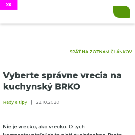
SPÄŤ NA ZOZNAM ČLÁNKOV
Vyberte správne vrecia na
kuchynský BRKO
Rady a tipy
|
22.10.2020
Nie je vrecko, ako vrecko. O tých