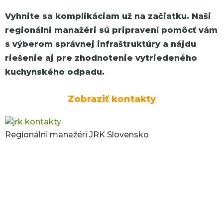
Vyhnite sa komplikáciam už na začiatku. Naši
regionálni manažéri sú pripravení pomôcť vám
s výberom správnej infraštruktúry a nájdu
riešenie aj pre zhodnotenie vytriedeného
kuchynského odpadu.
Zobraziť kontakty
Regionálni manažéri JRK Slovensko