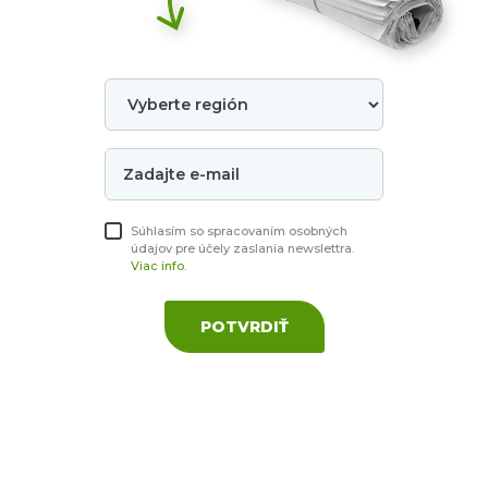
Súhlasím so spracovaním osobných
údajov pre účely zaslania newslettra.
Viac info.
POTVRDIŤ