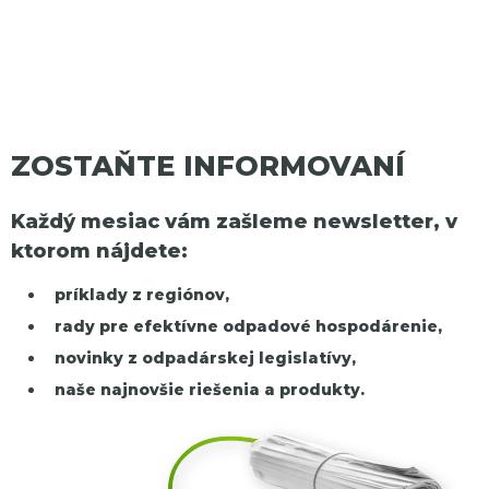
ZOSTAŇTE INFORMOVANÍ
Každý mesiac vám zašleme newsletter, v
ktorom nájdete:
príklady z regiónov,
rady pre efektívne odpadové hospodárenie,
novinky z odpadárskej legislatívy,
naše najnovšie riešenia a produkty.