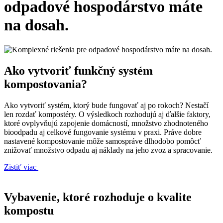
odpadové hospodárstvo máte
na dosah.
Ako vytvoriť funkčný systém
kompostovania?
Ako vytvoriť systém, ktorý bude fungovať aj po rokoch? Nestačí
len rozdať kompostéry. O výsledkoch rozhodujú aj ďalšie faktory,
ktoré ovplyvňujú zapojenie domácností, množstvo zhodnoteného
bioodpadu aj celkové fungovanie systému v praxi. Práve dobre
nastavené kompostovanie môže samospráve dlhodobo pomôcť
znižovať množstvo odpadu aj náklady na jeho zvoz a spracovanie.
Zistiť viac
Vybavenie, ktoré rozhoduje o kvalite
kompostu