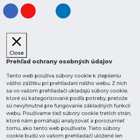
facebook
youtube
instagram
linkedin
Close
Prehľad ochrany osobných údajov
Tento web používa súbory cookie k zlepšeniu
vášho zážitku pri prehliadaní nášho webu. Z nich
sa vo vašom prehliadači ukladajú súbory cookie,
ktoré sú kategorizované podľa potreby, pretože
sú nevyhnutné pre fungovanie základných funkcií
webu. Používame tiež súbory cookie tretích strán,
ktoré nám pomáhajú analyzovať a porozumieť
tomu, ako tento web používate. Tieto súbory
cookie budú vo vašom prehliadači uložené len