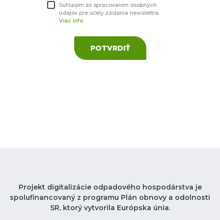
Súhlasím so spracovaním osobných
údajov pre účely zaslania newslettra.
Viac info.
POTVRDIŤ
Projekt digitalizácie odpadového hospodárstva je
spolufinancovaný z programu Plán obnovy a odolnosti
SR, ktorý vytvorila Európska únia.