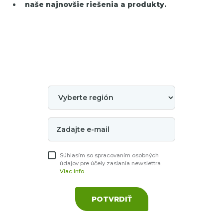
naše najnovšie riešenia a produkty.
Súhlasím so spracovaním osobných
údajov pre účely zaslania newslettra.
Viac info.
POTVRDIŤ