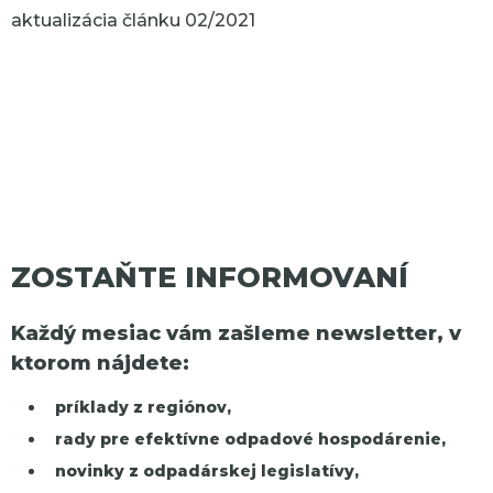
aktualizácia článku 02/2021
ZOSTAŇTE INFORMOVANÍ
Každý mesiac vám zašleme newsletter, v
ktorom nájdete:
príklady z regiónov,
rady pre efektívne odpadové hospodárenie,
novinky z odpadárskej legislatívy,