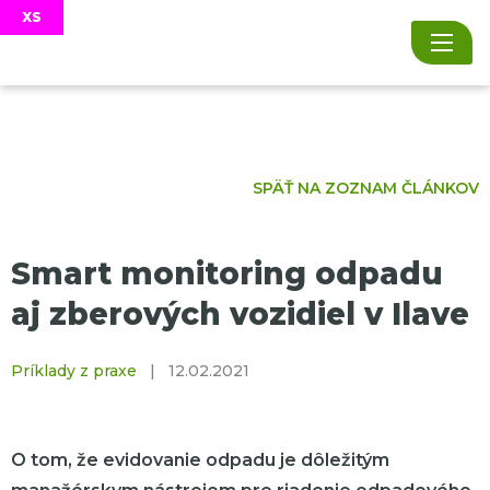
SPÄŤ NA ZOZNAM ČLÁNKOV
Smart monitoring odpadu
aj zberových vozidiel v Ilave
Príklady z praxe
|
12.02.2021
O tom, že evidovanie odpadu je dôležitým