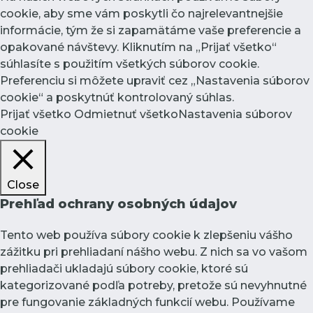
cookie, aby sme vám poskytli čo najrelevantnejšie
informácie, tým že si zapamätáme vaše preferencie a
opakované návštevy. Kliknutím na „Prijať všetko“
súhlasíte s použitím všetkých súborov cookie.
Preferenciu si môžete upraviť cez „Nastavenia súborov
cookie“ a poskytnúť kontrolovaný súhlas.
Prijať všetko
Odmietnuť všetko
Nastavenia súborov
cookie
Close
Prehľad ochrany osobných údajov
Tento web používa súbory cookie k zlepšeniu vášho
zážitku pri prehliadaní nášho webu. Z nich sa vo vašom
prehliadači ukladajú súbory cookie, ktoré sú
kategorizované podľa potreby, pretože sú nevyhnutné
pre fungovanie základných funkcií webu. Používame