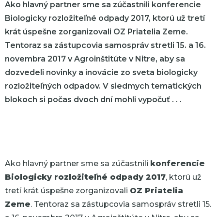
Ako hlavný partner sme sa zúčastnili konferencie
Biologicky rozložiteľné odpady 2017, ktorú už tretí
krát úspešne zorganizovali OZ Priatelia Zeme.
Tentoraz sa zástupcovia samospráv stretli 15. a 16.
novembra 2017 v Agroinštitúte v Nitre, aby sa
dozvedeli novinky a inovácie zo sveta biologicky
rozložiteľných odpadov. V siedmych tematických
blokoch si počas dvoch dní mohli vypočuť . . .
Ako hlavný partner sme sa zúčastnili
konferencie
Biologicky rozložiteľné odpady 2017
, ktorú už
tretí krát úspešne zorganizovali
OZ Priatelia
Zeme
. Tentoraz sa zástupcovia samospráv stretli 15.