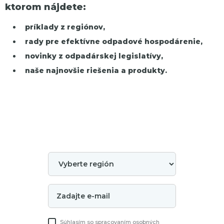
ktorom nájdete:
príklady z regiónov,
rady pre efektívne odpadové hospodárenie,
novinky z odpadárskej legislatívy,
naše najnovšie riešenia a produkty.
Súhlasím so spracovaním osobných