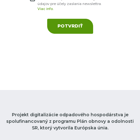
údajov pre účely zaslania newslettra.
Viac info.
POTVRDIŤ
Projekt digitalizácie odpadového hospodárstva je
spolufinancovaný z programu Plán obnovy a odolnosti
SR, ktorý vytvorila Európska únia.