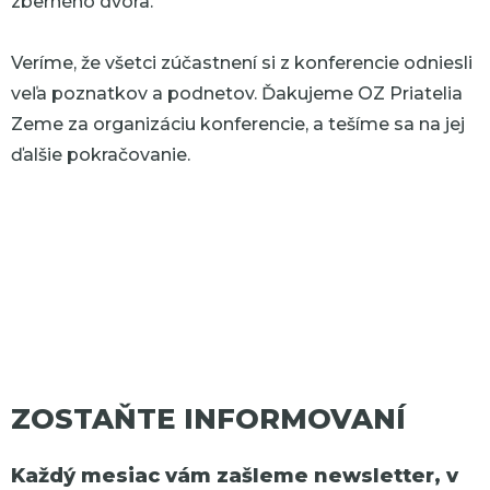
zberného dvora.
Veríme, že všetci zúčastnení si z konferencie odniesli
veľa poznatkov a podnetov. Ďakujeme OZ Priatelia
Zeme za organizáciu konferencie, a tešíme sa na jej
ďalšie pokračovanie.
ZOSTAŇTE INFORMOVANÍ
Každý mesiac vám zašleme newsletter, v