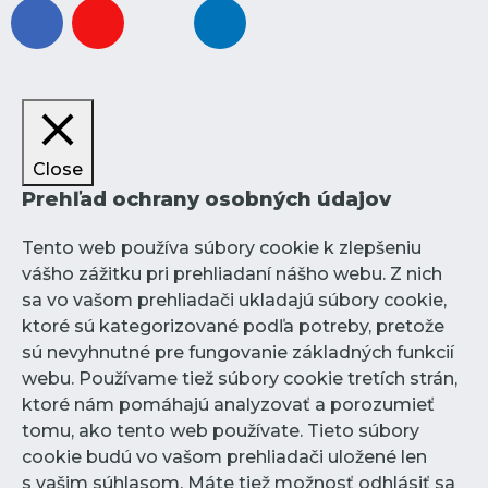
facebook
youtube
instagram
linkedin
Close
Prehľad ochrany osobných údajov
Tento web používa súbory cookie k zlepšeniu
vášho zážitku pri prehliadaní nášho webu. Z nich
sa vo vašom prehliadači ukladajú súbory cookie,
ktoré sú kategorizované podľa potreby, pretože
sú nevyhnutné pre fungovanie základných funkcií
webu. Používame tiež súbory cookie tretích strán,
ktoré nám pomáhajú analyzovať a porozumieť
tomu, ako tento web používate. Tieto súbory
cookie budú vo vašom prehliadači uložené len
s vašim súhlasom. Máte tiež možnosť odhlásiť sa