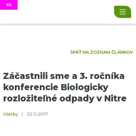
SPÄŤ NA ZOZNAM ČLÁNKOV
Záčastnili sme a 3. ročníka
konferencie Biologicky
rozložiteľné odpady v Nitre
Všetky
|
22.11.2017