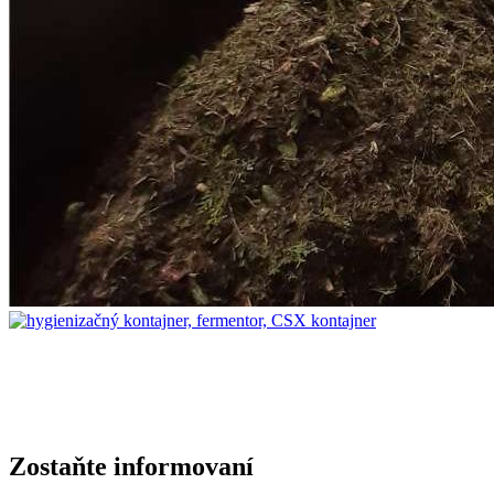
Zostaňte informovaní