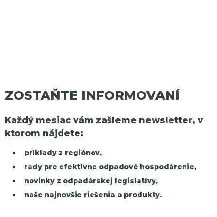
ZOSTAŇTE INFORMOVANÍ
Každý mesiac vám zašleme newsletter, v
ktorom nájdete:
príklady z regiónov,
rady pre efektívne odpadové hospodárenie,
novinky z odpadárskej legislatívy,
naše najnovšie riešenia a produkty.