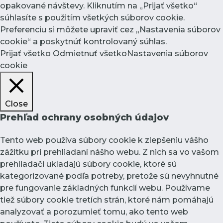
opakované návštevy. Kliknutím na „Prijať všetko“
súhlasíte s použitím všetkých súborov cookie.
Preferenciu si môžete upraviť cez „Nastavenia súborov
cookie“ a poskytnúť kontrolovaný súhlas.
Prijať všetko
Odmietnuť všetko
Nastavenia súborov
cookie
Close
Prehľad ochrany osobných údajov
Tento web používa súbory cookie k zlepšeniu vášho
zážitku pri prehliadaní nášho webu. Z nich sa vo vašom
prehliadači ukladajú súbory cookie, ktoré sú
kategorizované podľa potreby, pretože sú nevyhnutné
pre fungovanie základných funkcií webu. Používame
tiež súbory cookie tretích strán, ktoré nám pomáhajú
analyzovať a porozumieť tomu, ako tento web