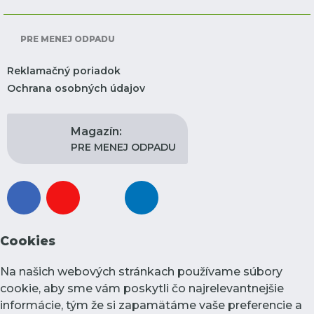
PRE MENEJ ODPADU
Reklamačný poriadok
Ochrana osobných údajov
Magazín:
PRE MENEJ ODPADU
facebook
youtube
instagram
linkedin
Cookies
Na našich webových stránkach používame súbory
cookie, aby sme vám poskytli čo najrelevantnejšie
informácie, tým že si zapamätáme vaše preferencie a