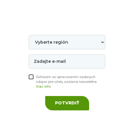
Súhlasím so spracovaním osobných
údajov pre účely zaslania newslettra.
Viac info.
POTVRDIŤ