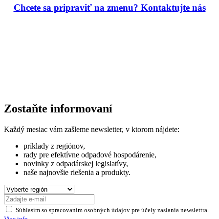
Chcete sa pripraviť na zmenu? Kontaktujte nás
Zostaňte informovaní
Každý mesiac vám zašleme newsletter, v ktorom nájdete:
príklady z regiónov,
rady pre efektívne odpadové hospodárenie,
novinky z odpadárskej legislatívy,
naše najnovšie riešenia a produkty.
Súhlasím so spracovaním osobných údajov pre účely zaslania newslettra.
Viac info.