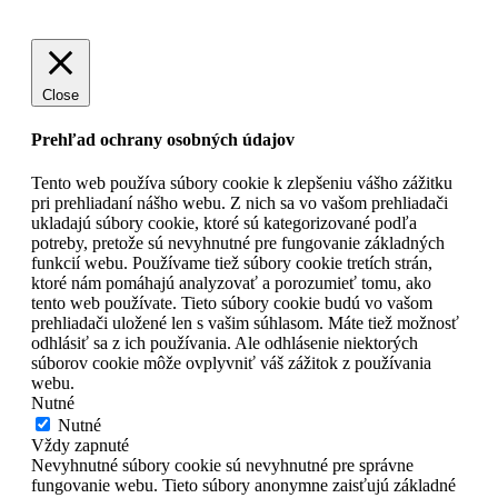
Close
Prehľad ochrany osobných údajov
Tento web používa súbory cookie k zlepšeniu vášho zážitku
pri prehliadaní nášho webu. Z nich sa vo vašom prehliadači
ukladajú súbory cookie, ktoré sú kategorizované podľa
potreby, pretože sú nevyhnutné pre fungovanie základných
funkcií webu. Používame tiež súbory cookie tretích strán,
ktoré nám pomáhajú analyzovať a porozumieť tomu, ako
tento web používate. Tieto súbory cookie budú vo vašom
prehliadači uložené len s vašim súhlasom. Máte tiež možnosť
odhlásiť sa z ich používania. Ale odhlásenie niektorých
súborov cookie môže ovplyvniť váš zážitok z používania
webu.
Nutné
Nutné
Vždy zapnuté
Nevyhnutné súbory cookie sú nevyhnutné pre správne
fungovanie webu. Tieto súbory anonymne zaisťujú základné