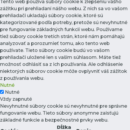
Tento web používa súbory cookie k zlepšeniu vášho
zážitku pri prehliadaní nášho webu. Z nich sa vo vašom
prehliadači ukladajú súbory cookie, ktoré sú
kategorizované podľa potreby, pretože sú nevyhnutné
pre fungovanie základných funkcií webu. Používame
tiež súbory cookie tretích strán, ktoré nám pomáhajú
analyzovať a porozumieť tomu, ako tento web
používate. Tieto súbory cookie budú vo vašom
prehliadači uložené len s vašim súhlasom. Máte tiež
možnosť odhlásiť sa z ich používania. Ale odhlásenie
niektorých súborov cookie môže ovplyvniť váš zážitok
z používania webu.
Nutné
Nutné
Vždy zapnuté
Nevyhnutné súbory cookie sú nevyhnutné pre správne
fungovanie webu. Tieto súbory anonymne zaisťujú
základné funkcie a bezpečnostné prvky webu.
Dĺžka