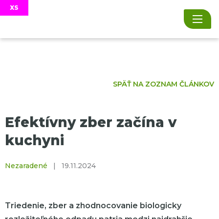
SPÄŤ NA ZOZNAM ČLÁNKOV
Efektívny zber začína v
kuchyni
Nezaradené
|
19.11.2024
Triedenie, zber a zhodnocovanie biologicky