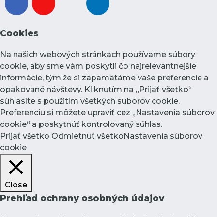
Cookies
Na našich webových stránkach používame súbory
cookie, aby sme vám poskytli čo najrelevantnejšie
informácie, tým že si zapamätáme vaše preferencie a
opakované návštevy. Kliknutím na „Prijať všetko“
súhlasíte s použitím všetkých súborov cookie.
Preferenciu si môžete upraviť cez „Nastavenia súborov
cookie“ a poskytnúť kontrolovaný súhlas.
Prijať všetko
Odmietnuť všetko
Nastavenia súborov
cookie
Close
Prehľad ochrany osobných údajov