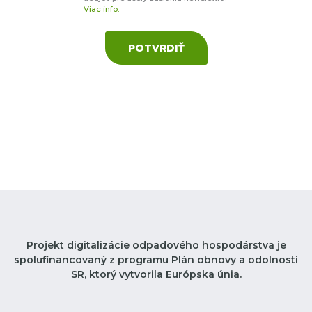
Viac info.
POTVRDIŤ
Projekt digitalizácie odpadového hospodárstva je
spolufinancovaný z programu Plán obnovy a odolnosti
SR, ktorý vytvorila Európska únia.