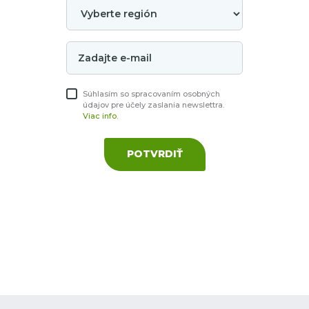
Súhlasím so spracovaním osobných
údajov pre účely zaslania newslettra.
Viac info.
POTVRDIŤ