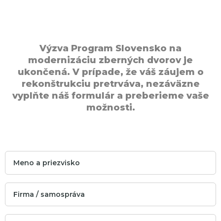
Výzva Program Slovensko na
modernizáciu zberných dvorov je
ukončená. V prípade, že váš záujem o
rekonštrukciu pretrváva, nezáväzne
vyplňte náš formulár a preberieme vaše
možnosti.