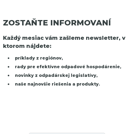
ZOSTAŇTE INFORMOVANÍ
Každý mesiac vám zašleme newsletter, v
ktorom nájdete:
príklady z regiónov,
rady pre efektívne odpadové hospodárenie,
novinky z odpadárskej legislatívy,
naše najnovšie riešenia a produkty.