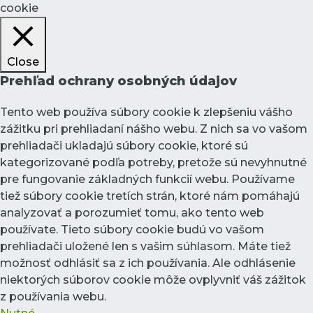
cookie
Close
Prehľad ochrany osobných údajov
Tento web používa súbory cookie k zlepšeniu vášho
zážitku pri prehliadaní nášho webu. Z nich sa vo vašom
prehliadači ukladajú súbory cookie, ktoré sú
kategorizované podľa potreby, pretože sú nevyhnutné
pre fungovanie základných funkcií webu. Používame
tiež súbory cookie tretích strán, ktoré nám pomáhajú
analyzovať a porozumieť tomu, ako tento web
používate. Tieto súbory cookie budú vo vašom
prehliadači uložené len s vašim súhlasom. Máte tiež
možnosť odhlásiť sa z ich používania. Ale odhlásenie
niektorých súborov cookie môže ovplyvniť váš zážitok
z používania webu.