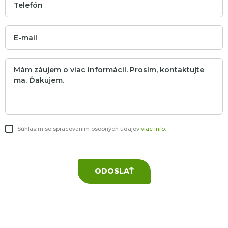
Súhlasím so spracovaním osobných údajov
viac info
.
ODOSLAŤ