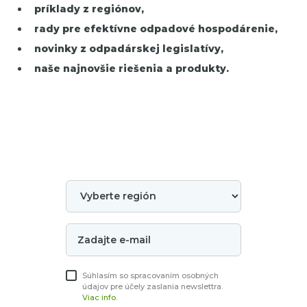
príklady z regiónov,
rady pre efektívne odpadové hospodárenie,
novinky z odpadárskej legislatívy,
naše najnovšie riešenia a produkty.
Súhlasím so spracovaním osobných
údajov pre účely zaslania newslettra.
Viac info.