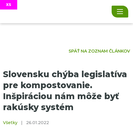
SPÄŤ NA ZOZNAM ČLÁNKOV
Slovensku chýba legislatíva
pre kompostovanie.
Inšpiráciou nám môže byť
rakúsky systém
Všetky
|
26.01.2022