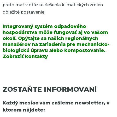
preto mať v otázke riešenia klimatických zmien
dôležité postavenie.
Integrovaný systém odpadového
hospodárstva môže fungovať aj vo vašom
okolí. Opýtajte sa našich regionálnych
manažérov na zariadenia pre mechanicko-
biologickú úpravu alebo kompostovanie.
Zobraziť kontakty
ZOSTAŇTE INFORMOVANÍ
Každý mesiac vám zašleme newsletter, v
ktorom nájdete: