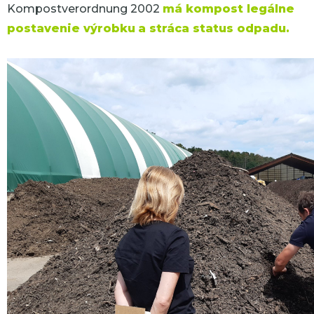
Kompostverordnung 2002
má kompost legálne
postavenie výrobku
a stráca status odpadu.