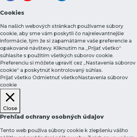
Cookies
Na našich webových stránkach používame súbory
cookie, aby sme vám poskytli čo najrelevantnejšie
informácie, tým že si zapamätáme vaše preferencie a
opakované návštevy. Kliknutím na „Prijať všetko“
súhlasíte s použitím všetkých súborov cookie.
Preferenciu si môžete upraviť cez „Nastavenia súborov
cookie“ a poskytnúť kontrolovaný súhlas.
Prijať všetko
Odmietnuť všetko
Nastavenia súborov
cookie
Close
Prehľad ochrany osobných údajov
Tento web používa súbory cookie k zlepšeniu vášho