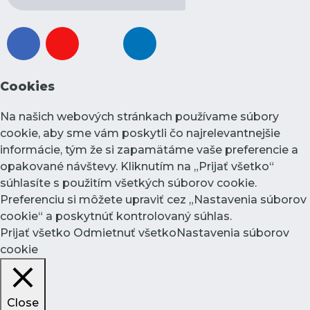
facebook
youtube
instagram
linkedin
Cookies
Na našich webových stránkach používame súbory
cookie, aby sme vám poskytli čo najrelevantnejšie
informácie, tým že si zapamätáme vaše preferencie a
opakované návštevy. Kliknutím na „Prijať všetko“
súhlasíte s použitím všetkých súborov cookie.
Preferenciu si môžete upraviť cez „Nastavenia súborov
cookie“ a poskytnúť kontrolovaný súhlas.
Prijať všetko
Odmietnuť všetko
Nastavenia súborov
cookie
Close