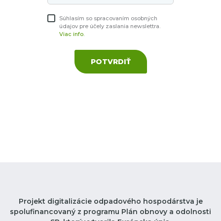
Súhlasím so spracovaním osobných
údajov pre účely zaslania newslettra.
Viac info.
POTVRDIŤ
Projekt digitalizácie odpadového hospodárstva je
spolufinancovaný z programu Plán obnovy a odolnosti