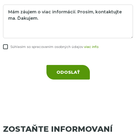
Súhlasím so spracovaním osobných údajov
viac info
.
ODOSLAŤ
ZOSTAŇTE INFORMOVANÍ