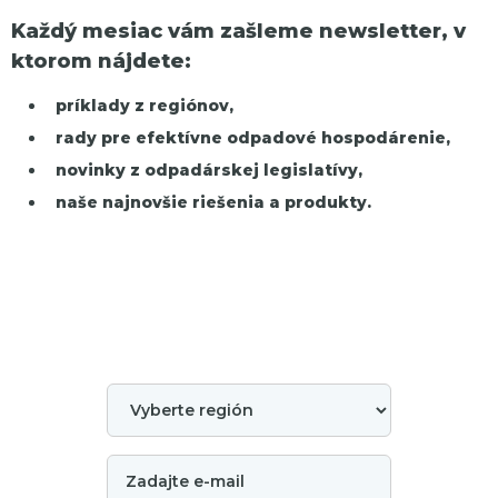
Každý mesiac vám zašleme newsletter, v
ktorom nájdete:
príklady z regiónov,
rady pre efektívne odpadové hospodárenie,
novinky z odpadárskej legislatívy,
naše najnovšie riešenia a produkty.