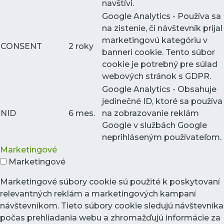
navštívi.
Google Analytics - Používa sa
na zistenie, či návštevník prijal
marketingovú kategóriu v
CONSENT
2 roky
banneri cookie. Tento súbor
cookie je potrebný pre súlad
webových stránok s GDPR.
Google Analytics - Obsahuje
jedinečné ID, ktoré sa používa
NID
6 mes.
na zobrazovanie reklám
Google v službách Google
neprihláseným používateľom.
Marketingové
Marketingové
Marketingové súbory cookie sú použité k poskytovaní
relevantných reklám a marketingových kampaní
návštevníkom. Tieto súbory cookie sledujú návštevníka
počas prehliadania webu a zhromažďujú informácie za