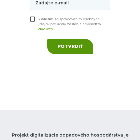
Súhlasím so spracovaním osobných
údajov pre účely zaslania newslettra.
Viac info.
POTVRDIŤ
Projekt digitalizácie odpadového hospodárstva je