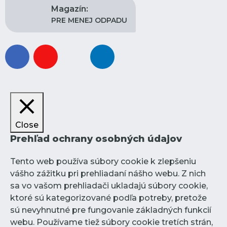
Magazín:
PRE MENEJ ODPADU
facebook
youtube
instagram
linkedin
Close
Prehľad ochrany osobných údajov
Tento web používa súbory cookie k zlepšeniu
vášho zážitku pri prehliadaní nášho webu. Z nich
sa vo vašom prehliadači ukladajú súbory cookie,
ktoré sú kategorizované podľa potreby, pretože
sú nevyhnutné pre fungovanie základných funkcií
webu. Používame tiež súbory cookie tretích strán,