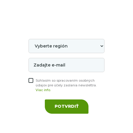
Súhlasím so spracovaním osobných
údajov pre účely zaslania newslettra.
Viac info.
POTVRDIŤ