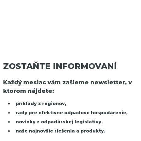
ZOSTAŇTE INFORMOVANÍ
Každý mesiac vám zašleme newsletter, v
ktorom nájdete:
príklady z regiónov,
rady pre efektívne odpadové hospodárenie,
novinky z odpadárskej legislatívy,
naše najnovšie riešenia a produkty.