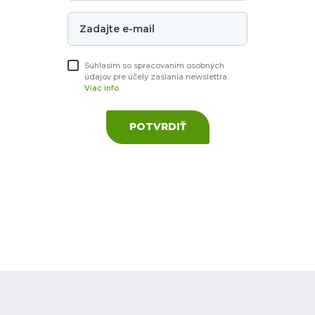
Súhlasím so spracovaním osobných
údajov pre účely zaslania newslettra.
Viac info.
POTVRDIŤ