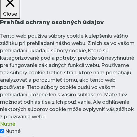
Close
Prehľad ochrany osobných údajov
Tento web používa súbory cookie k zlepšeniu vášho
zážitku pri prehliadaní nášho webu. Z nich sa vo vašom
prehliadači ukladajú súbory cookie, ktoré sú
kategorizované podľa potreby, pretože sú nevyhnutné
pre fungovanie základných funkcií webu. Používame
tiež súbory cookie tretích strán, ktoré nám pomáhajú
analyzovať a porozumieť tomu, ako tento web
používate. Tieto súbory cookie budú vo vašom
prehliadači uložené len s vašim súhlasom. Máte tiež
možnosť odhlásiť sa z ich používania. Ale odhlásenie
niektorých súborov cookie môže ovplyvniť váš zážitok
z používania webu.
Nutné
Nutné