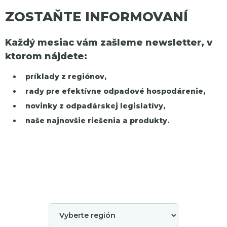
ZOSTAŇTE INFORMOVANÍ
Každý mesiac vám zašleme newsletter, v
ktorom nájdete:
príklady z regiónov,
rady pre efektívne odpadové hospodárenie,
novinky z odpadárskej legislatívy,
naše najnovšie riešenia a produkty.