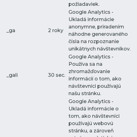
požiadaviek.
Google Analytics -
Ukladá informácie
anonymne, priradením
_ga
2 roky
náhodne generovaného
čísla na rozpoznanie
unikátnych návštevníkov.
Google Analytics -
Používa sa na
zhromažďovanie
_gali
30 sec.
informácií o tom, ako
návštevníci používajú
našu stránku.
Google Analytics -
Ukladá informácie o
tom, ako návštevníci
používajú webovú
stránku, a zároveň