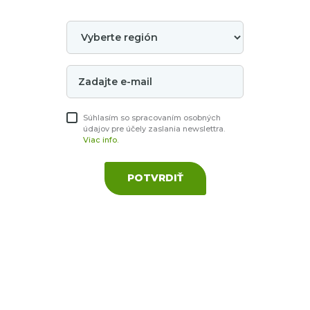
Súhlasím so spracovaním osobných
údajov pre účely zaslania newslettra.
Viac info.
POTVRDIŤ