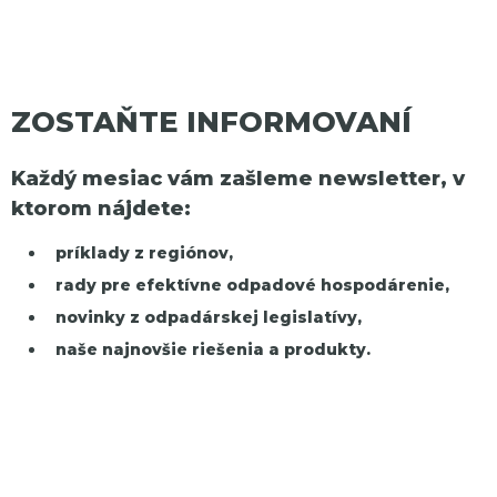
ZOSTAŇTE INFORMOVANÍ
Každý mesiac vám zašleme newsletter, v
ktorom nájdete:
príklady z regiónov,
rady pre efektívne odpadové hospodárenie,
novinky z odpadárskej legislatívy,
naše najnovšie riešenia a produkty.