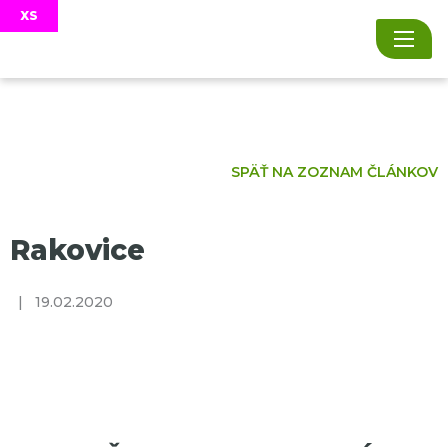
SPÄŤ NA ZOZNAM ČLÁNKOV
Rakovice
|
19.02.2020