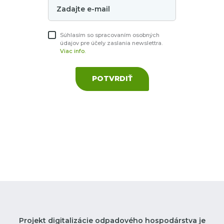
Súhlasím so spracovaním osobných
údajov pre účely zaslania newslettra.
Viac info.
POTVRDIŤ
Projekt digitalizácie odpadového hospodárstva je