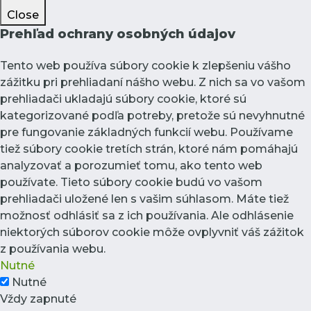
Close
Prehľad ochrany osobných údajov
Tento web používa súbory cookie k zlepšeniu vášho
zážitku pri prehliadaní nášho webu. Z nich sa vo vašom
prehliadači ukladajú súbory cookie, ktoré sú
kategorizované podľa potreby, pretože sú nevyhnutné
pre fungovanie základných funkcií webu. Používame
tiež súbory cookie tretích strán, ktoré nám pomáhajú
analyzovať a porozumieť tomu, ako tento web
používate. Tieto súbory cookie budú vo vašom
prehliadači uložené len s vašim súhlasom. Máte tiež
možnosť odhlásiť sa z ich používania. Ale odhlásenie
niektorých súborov cookie môže ovplyvniť váš zážitok
z používania webu.
Nutné
Nutné
Vždy zapnuté