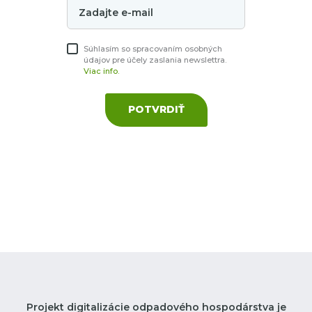
Súhlasím so spracovaním osobných
údajov pre účely zaslania newslettra.
Viac info.
POTVRDIŤ
Projekt digitalizácie odpadového hospodárstva je