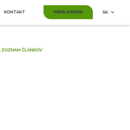
KONTAKT
PRIHLÁSENIE
SK
A ZOZNAM ČLÁNKOV