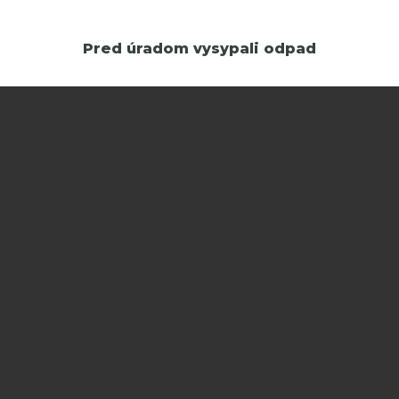
Pred úradom vysypali odpad