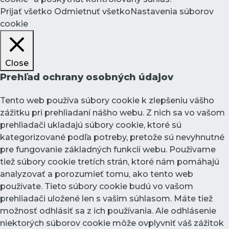
Prijať všetko
Odmietnuť všetko
Nastavenia súborov
cookie
Close
Prehľad ochrany osobných údajov
Tento web používa súbory cookie k zlepšeniu vášho
zážitku pri prehliadaní nášho webu. Z nich sa vo vašom
prehliadači ukladajú súbory cookie, ktoré sú
kategorizované podľa potreby, pretože sú nevyhnutné
pre fungovanie základných funkcií webu. Používame
tiež súbory cookie tretích strán, ktoré nám pomáhajú
analyzovať a porozumieť tomu, ako tento web
používate. Tieto súbory cookie budú vo vašom
prehliadači uložené len s vašim súhlasom. Máte tiež
možnosť odhlásiť sa z ich používania. Ale odhlásenie
niektorých súborov cookie môže ovplyvniť váš zážitok