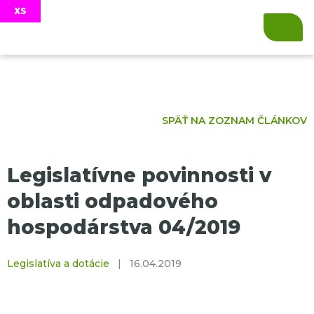
SPÄŤ NA ZOZNAM ČLÁNKOV
Legislatívne povinnosti v
oblasti odpadového
hospodárstva 04/2019
Legislatíva a dotácie
|
16.04.2019