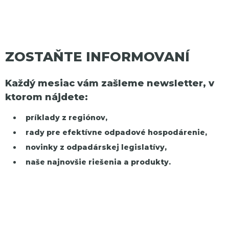
ZOSTAŇTE INFORMOVANÍ
Každý mesiac vám zašleme newsletter, v
ktorom nájdete:
príklady z regiónov,
rady pre efektívne odpadové hospodárenie,
novinky z odpadárskej legislatívy,
naše najnovšie riešenia a produkty.