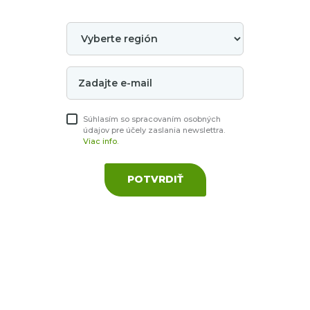
Súhlasím so spracovaním osobných
údajov pre účely zaslania newslettra.
Viac info.
POTVRDIŤ