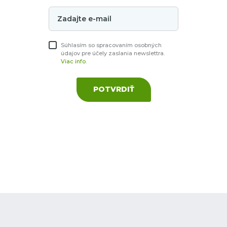
Súhlasím so spracovaním osobných
údajov pre účely zaslania newslettra.
Viac info.
POTVRDIŤ