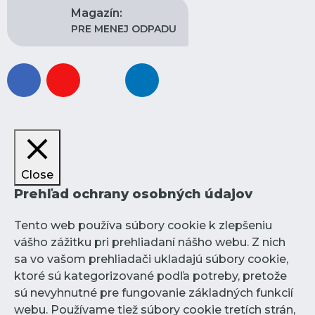
Magazín:
PRE MENEJ ODPADU
facebook
youtube
instagram
linkedin
Close
Prehľad ochrany osobných údajov
Tento web používa súbory cookie k zlepšeniu
vášho zážitku pri prehliadaní nášho webu. Z nich
sa vo vašom prehliadači ukladajú súbory cookie,
ktoré sú kategorizované podľa potreby, pretože
sú nevyhnutné pre fungovanie základných funkcií
webu. Používame tiež súbory cookie tretích strán,