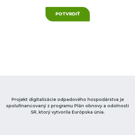
POTVRDIŤ
Projekt digitalizácie odpadového hospodárstva je
spolufinancovaný z programu Plán obnovy a odolnosti
SR, ktorý vytvorila Európska únia.