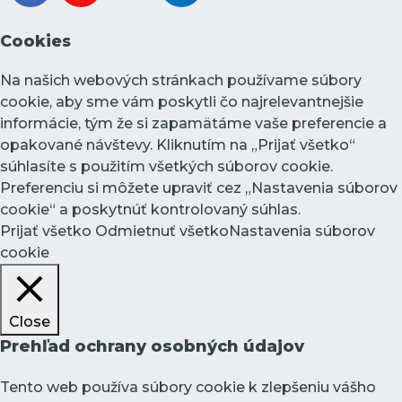
Cookies
Na našich webových stránkach používame súbory
cookie, aby sme vám poskytli čo najrelevantnejšie
informácie, tým že si zapamätáme vaše preferencie a
opakované návštevy. Kliknutím na „Prijať všetko“
súhlasíte s použitím všetkých súborov cookie.
Preferenciu si môžete upraviť cez „Nastavenia súborov
cookie“ a poskytnúť kontrolovaný súhlas.
Prijať všetko
Odmietnuť všetko
Nastavenia súborov
cookie
Close
Prehľad ochrany osobných údajov
Tento web používa súbory cookie k zlepšeniu vášho