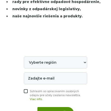
rady pre efektívne odpadové hospodárenie,
novinky z odpadárskej legislatívy,
naše najnovšie riešenia a produkty.
Súhlasím so spracovaním osobných
údajov pre účely zaslania newslettra.
Viac info.