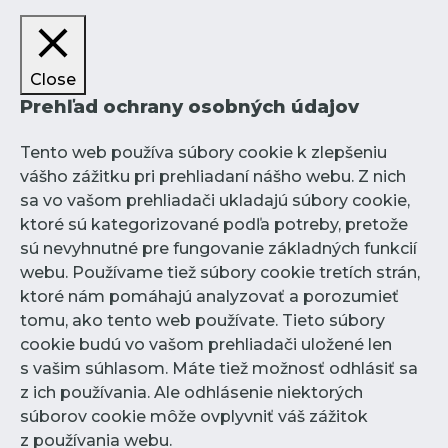
Close
Prehľad ochrany osobných údajov
Tento web používa súbory cookie k zlepšeniu
vášho zážitku pri prehliadaní nášho webu. Z nich
sa vo vašom prehliadači ukladajú súbory cookie,
ktoré sú kategorizované podľa potreby, pretože
sú nevyhnutné pre fungovanie základných funkcií
webu. Používame tiež súbory cookie tretích strán,
ktoré nám pomáhajú analyzovať a porozumieť
tomu, ako tento web používate. Tieto súbory
cookie budú vo vašom prehliadači uložené len
s vašim súhlasom. Máte tiež možnosť odhlásiť sa
z ich používania. Ale odhlásenie niektorých
súborov cookie môže ovplyvniť váš zážitok
z používania webu.