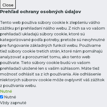
Close
Prehľad ochrany osobných údajov
Tento web používa súbory cookie k zlepšeniu vášho
zážitku pri prehliadaní nášho webu. Z nich sa vo vašom
prehliadači ukladajú súbory cookie, ktoré sú
kategorizované podľa potreby, pretože sú nevyhnutné
pre fungovanie základných funkcií webu. Používame
tiež súbory cookie tretích strán, ktoré nám pomáhajú
analyzovať a porozumieť tomu, ako tento web
používate. Tieto súbory cookie budú vo vašom
prehliadači uložené len s vašim súhlasom. Máte tiež
možnosť odhlásiť sa z ich používania. Ale odhlásenie
niektorých súborov cookie môže ovplyvniť váš zážitok
z používania webu.
Nutné
Nutné
Vždy zapnuté