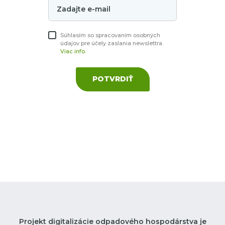
Súhlasím so spracovaním osobných
údajov pre účely zaslania newslettra.
Viac info.
POTVRDIŤ
Projekt digitalizácie odpadového hospodárstva je